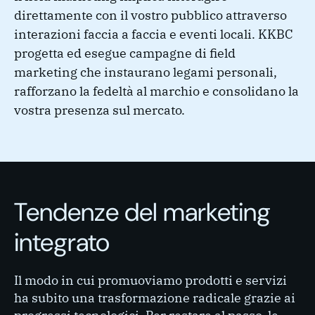
direttamente con il vostro pubblico attraverso
interazioni faccia a faccia e eventi locali. KKBC
progetta ed esegue campagne di field
marketing che instaurano legami personali,
rafforzano la fedeltà al marchio e consolidano la
vostra presenza sul mercato.
Tendenze del marketing
integrato
Il modo in cui promuoviamo prodotti e servizi
ha subito una trasformazione radicale grazie ai