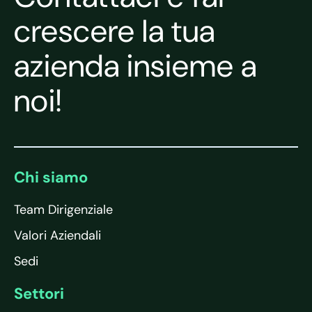
crescere la tua
azienda insieme a
noi!
Chi siamo
Team Dirigenziale
Valori Aziendali
Sedi
Settori