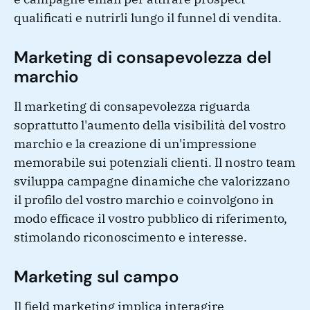
qualificati e nutrirli lungo il funnel di vendita.
Marketing di consapevolezza del
marchio
Il marketing di consapevolezza riguarda
soprattutto l'aumento della visibilità del vostro
marchio e la creazione di un'impressione
memorabile sui potenziali clienti. Il nostro team
sviluppa campagne dinamiche che valorizzano
il profilo del vostro marchio e coinvolgono in
modo efficace il vostro pubblico di riferimento,
stimolando riconoscimento e interesse.
Marketing sul campo
Il field marketing implica interagire