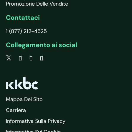
Promozione Delle Vendite
Contattaci
1 (877) 212-4525
Collegamento ai social
Mappa Del Sito
Carriera
Informativa Sulla Privacy