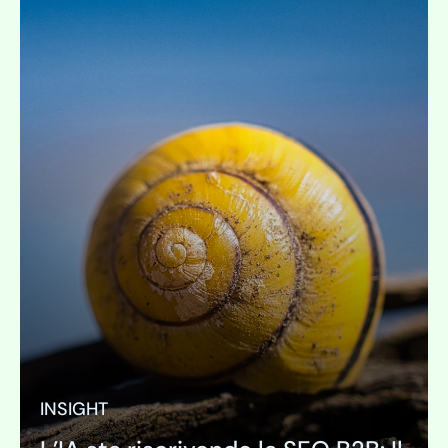
INSIGHT