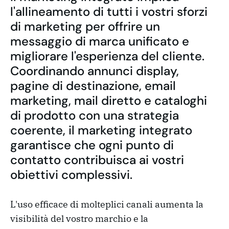
l'allineamento di tutti i vostri sforzi
di marketing per offrire un
messaggio di marca unificato e
migliorare l'esperienza del cliente.
Coordinando annunci display,
pagine di destinazione, email
marketing, mail diretto e cataloghi
di prodotto con una strategia
coerente, il marketing integrato
garantisce che ogni punto di
contatto contribuisca ai vostri
obiettivi complessivi.
L'uso efficace di molteplici canali aumenta la
visibilità del vostro marchio e la