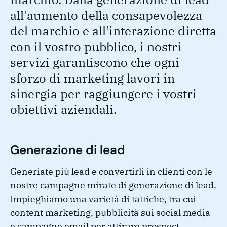
all'aumento della consapevolezza
del marchio e all'interazione diretta
con il vostro pubblico, i nostri
servizi garantiscono che ogni
sforzo di marketing lavori in
sinergia per raggiungere i vostri
obiettivi aziendali.
Generazione di lead
Generiate più lead e convertirli in clienti con le
nostre campagne mirate di generazione di lead.
Impieghiamo una varietà di tattiche, tra cui
content marketing, pubblicità sui social media
e campagne email per attirare prospect