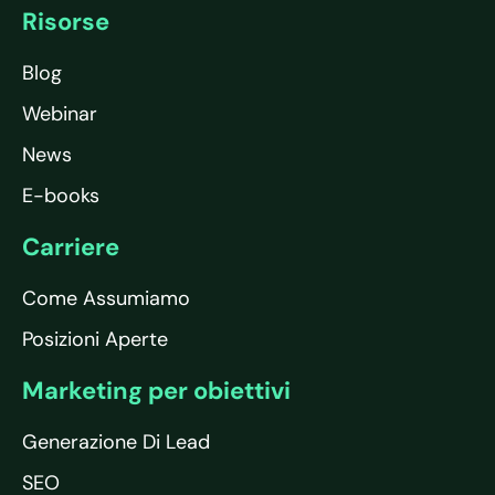
Risorse
Blog
Webinar
News
E-books
Carriere
Come Assumiamo
Posizioni Aperte
Marketing per obiettivi
Generazione Di Lead
SEO