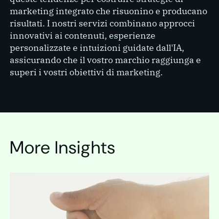
marketing integrato che risuonino e producano
risultati. I nostri servizi combinano approcci
innovativi ai contenuti, esperienze
personalizzate e intuizioni guidate dall'IA,
assicurando che il vostro marchio raggiunga e
superi i vostri obiettivi di marketing.
More Insights