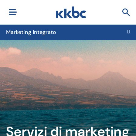
Marketing Integrato
Servizi di marketing