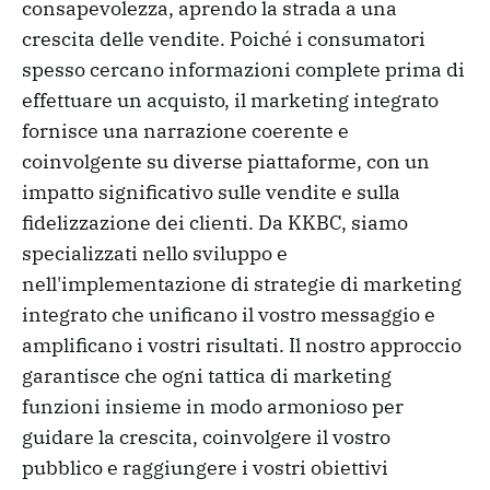
consapevolezza, aprendo la strada a una
crescita delle vendite. Poiché i consumatori
spesso cercano informazioni complete prima di
effettuare un acquisto, il marketing integrato
fornisce una narrazione coerente e
coinvolgente su diverse piattaforme, con un
impatto significativo sulle vendite e sulla
fidelizzazione dei clienti. Da KKBC, siamo
specializzati nello sviluppo e
nell'implementazione di strategie di marketing
integrato che unificano il vostro messaggio e
amplificano i vostri risultati. Il nostro approccio
garantisce che ogni tattica di marketing
funzioni insieme in modo armonioso per
guidare la crescita, coinvolgere il vostro
pubblico e raggiungere i vostri obiettivi