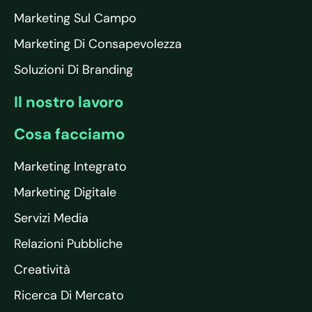
Marketing Sul Campo
Marketing Di Consapevolezza
Soluzioni Di Branding
Il nostro lavoro
Cosa facciamo
Marketing Integrato
Marketing Digitale
Servizi Media
Relazioni Pubbliche
Creatività
Ricerca Di Mercato