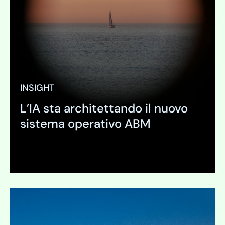
INSIGHT
L’IA sta architettando il nuovo
sistema operativo ABM
Espandi