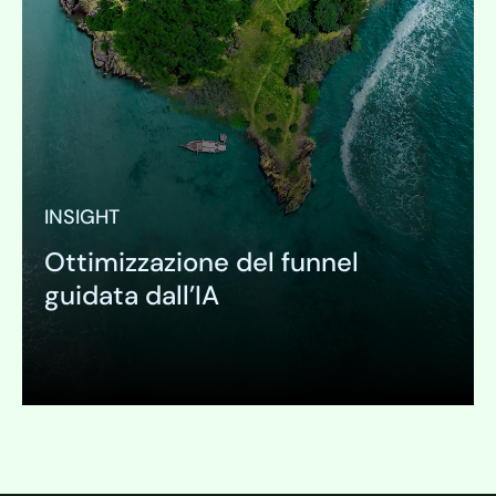
INSIGHT
Ottimizzazione del funnel
guidata dall’IA
Espandi