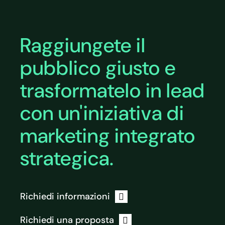
Raggiungete il
pubblico giusto e
trasformatelo in lead
con un'iniziativa di
marketing integrato
strategica.
Richiedi informazioni
Richiedi una proposta