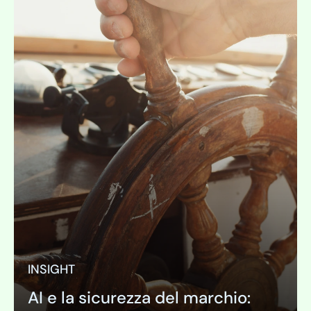
INSIGHT
AI e la sicurezza del marchio: