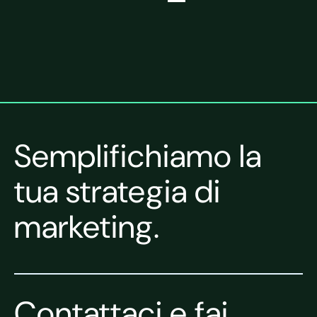
Semplifichiamo la
tua strategia di
marketing.
Contattaci e fai