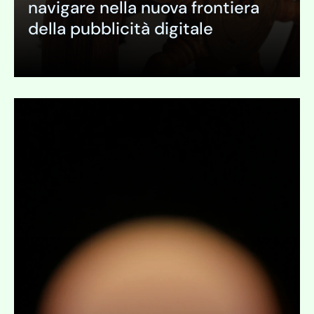
navigare nella nuova frontiera
della pubblicità digitale
Espandi