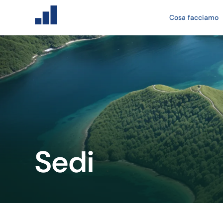
Cosa facciamo
Sedi