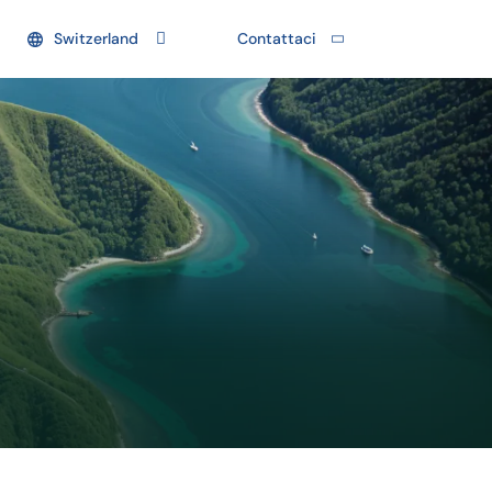
Switzerland
Contattaci