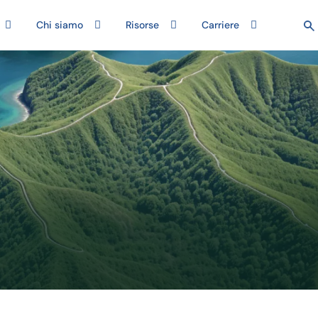
Chi siamo
Risorse
Carriere