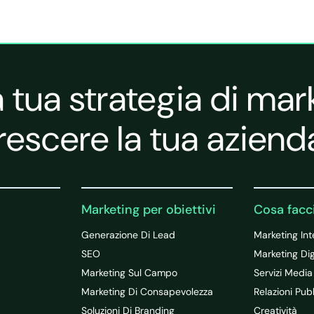
 tua strategia di mar
rescere la tua aziend
Marketing per obiettivi
Cosa fac
Generazione Di Lead
Marketing Int
SEO
Marketing Dig
Marketing Sul Campo
Servizi Media
Marketing Di Consapevolezza
Relazioni Pub
Soluzioni Di Branding
Creatività