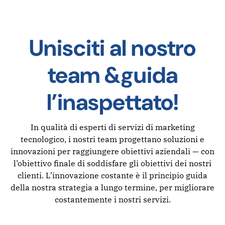
Unisciti al nostro
team &guida
l’inaspettato!
In qualità di esperti di servizi di marketing
tecnologico, i nostri team progettano soluzioni e
innovazioni per raggiungere obiettivi aziendali — con
l’obiettivo finale di soddisfare gli obiettivi dei nostri
clienti. L’innovazione costante è il principio guida
della nostra strategia a lungo termine, per migliorare
costantemente i nostri servizi.