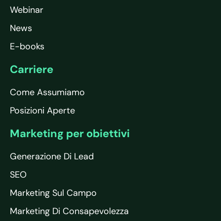
Webinar
News
E-books
Carriere
Come Assumiamo
Posizioni Aperte
Marketing per obiettivi
Generazione Di Lead
SEO
Marketing Sul Campo
Marketing Di Consapevolezza