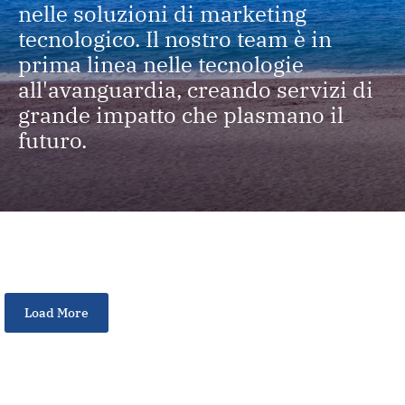
nelle soluzioni di marketing
tecnologico. Il nostro team è in
prima linea nelle tecnologie
all'avanguardia, creando servizi di
grande impatto che plasmano il
futuro.
Load More