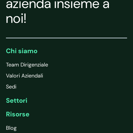
azienda insieme a
noi!
Chi siamo
Team Dirigenziale
Valori Aziendali
Sedi
Settori
Risorse
Blog