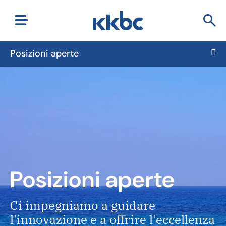
Posizioni aperte
Posizioni aperte
Ci impegniamo a guidare
l'innovazione e a offrire l'eccellenza