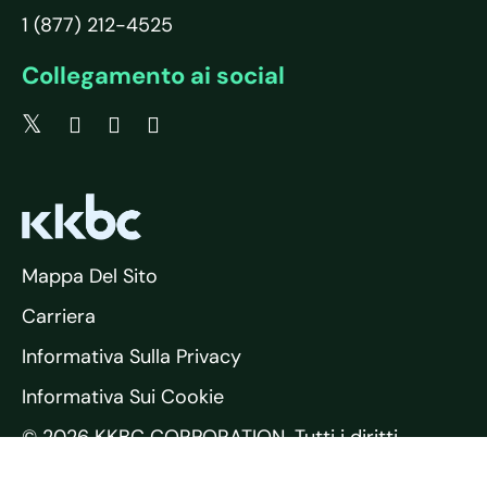
1 (877) 212-4525
Collegamento ai social
Mappa Del Sito
Carriera
Informativa Sulla Privacy
Informativa Sui Cookie
© 2026 KKBC CORPORATION. Tutti i diritti
riservati.