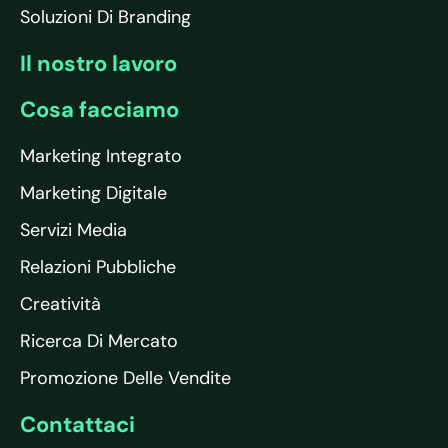
Soluzioni Di Branding
Il nostro lavoro
Cosa facciamo
Marketing Integrato
Marketing Digitale
Servizi Media
Relazioni Pubbliche
Creatività
Ricerca Di Mercato
Promozione Delle Vendite
Contattaci