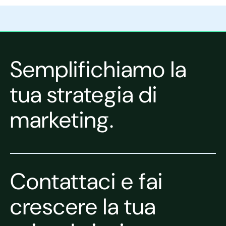
Semplifichiamo la
tua strategia di
marketing.
Contattaci e fai
crescere la tua